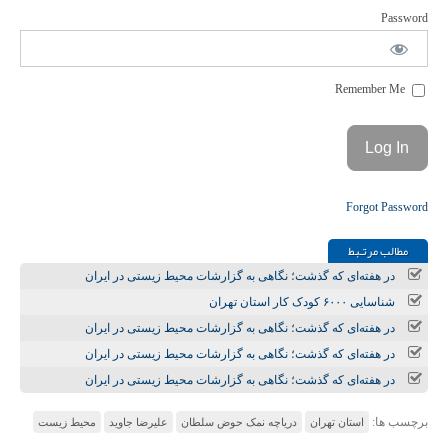
Password
Remember Me
Forgot Password
مطالب مرتـبط
در هفته‌ای که گذشت؛ نگاهی به گزارشات محیط زیستی در ایران
شناسایی ۶۰۰۰ کودک کار استان تهران
در هفته‌ای که گذشت؛ نگاهی به گزارشات محیط زیستی در ایران
در هفته‌ای که گذشت؛ نگاهی به گزارشات محیط زیستی در ایران
در هفته‌ای که گذشت؛ نگاهی به گزارشات محیط زیستی در ایران
برچسب ها:
استان تهران
دریاچه نمک حوض سلطان
علیرضا جاوید
محیط زیست