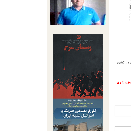
دهد که بیش از ۴۰ درصد زنان جوان در کشور
حقوق بشری