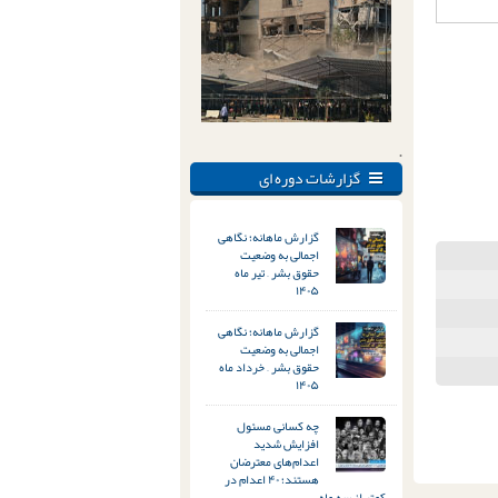
.
گزارشات دوره ای
گزارش ماهانه؛ نگاهی
اجمالی به وضعیت
حقوق بشر – تیر ماه
۱۴۰۵
گزارش ماهانه؛ نگاهی
اجمالی به وضعیت
حقوق بشر – خرداد ماه
۱۴۰۵
چه کسانی مسئول
افزایش شدید
اعدام‌های معترضان
هستند؛ ۴۰ اعدام در
کمتر از سه ماه