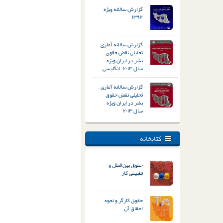
گزارش سالانه ویژه
۱۳۹۲
گزارش سالانه آماری –
تحلیلی نقض حقوق
بشر در ایران ویژه
سال ۲۰۱۳ – انگلیسی
گزارش سالانه آماری –
تحلیلی نقض حقوق
بشر در ایران ویژه
سال ۲۰۱۳
کتابخانه
حقوق بین‌الملل و
تطبیقی کار
حقوق کارگر و نحوه
احقاق آن