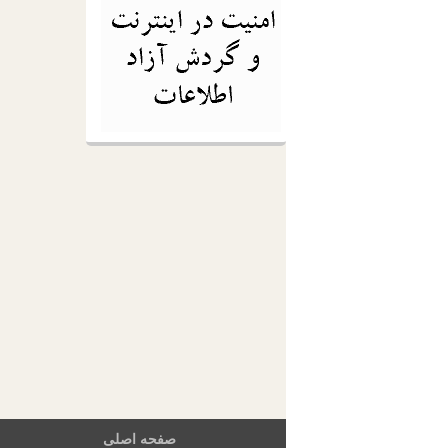
صفحه اصلی