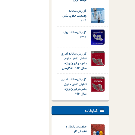
گزارش سالانه
وضعیت حقوق بشر –
۲۰۱۴
گزارش سالانه ویژه
۱۳۹۲
گزارش سالانه آماری –
تحلیلی نقض حقوق
بشر در ایران ویژه
سال ۲۰۱۳ – انگلیسی
گزارش سالانه آماری –
تحلیلی نقض حقوق
بشر در ایران ویژه
سال ۲۰۱۳
کتابخانه
حقوق بین‌الملل و
تطبیقی کار