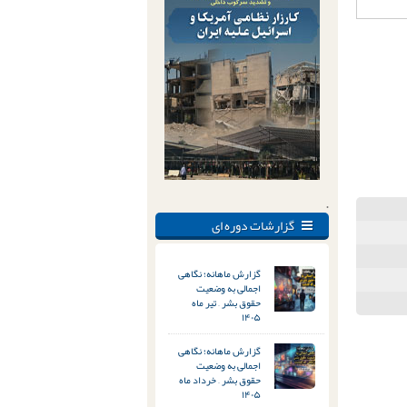
.
گزارشات دوره ای
گزارش ماهانه؛ نگاهی
اجمالی به وضعیت
حقوق بشر – تیر ماه
۱۴۰۵
گزارش ماهانه؛ نگاهی
اجمالی به وضعیت
حقوق بشر – خرداد ماه
۱۴۰۵