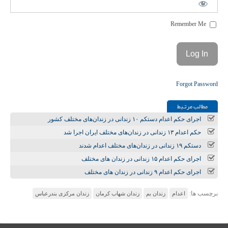
Remember Me
Forgot Password
مطالب مرتـبط
اجرای حکم اعدام دستکم ۱۰ زندانی در زندان‌های مختلف کشور
حکم اعدام ۱۳ زندانی در زندان‌‌های مختلف ایران اجرا شد
دستکم ۱۹ زندانی در زندان‌های مختلف اعدام شدند
اجرای حکم اعدام ۱۵ زندانی در زندان های مختلف
اجرای حکم اعدام ۹ زندانی در زندان های مختلف
برچسب ها:
اعدام
زندان بم
زندان شهاب کرمان
زندان مرکزی بندرعباس