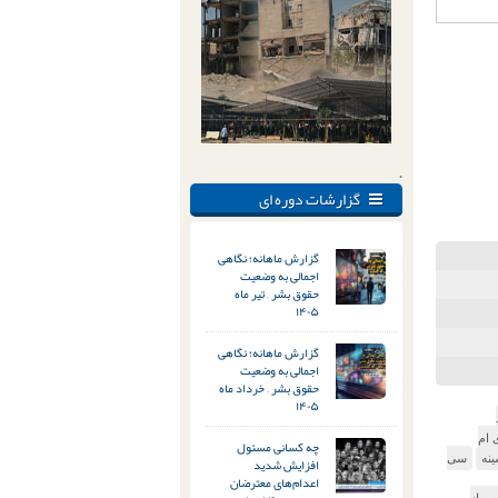
.
گزارشات دوره ای
گزارش ماهانه؛ نگاهی
اجمالی به وضعیت
حقوق بشر – تیر ماه
۱۴۰۵
گزارش ماهانه؛ نگاهی
اجمالی به وضعیت
حقوق بشر – خرداد ماه
۱۴۰۵
 ام
چه کسانی مسئول
نه
سی
افزایش شدید
اعدام‌های معترضان
س از