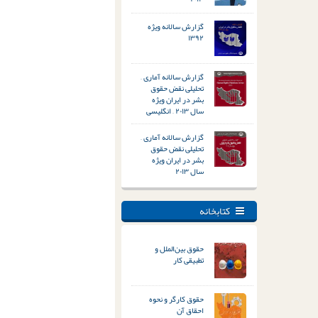
گزارش سالانه ویژه
۱۳۹۲
گزارش سالانه آماری –
تحلیلی نقض حقوق
بشر در ایران ویژه
سال ۲۰۱۳ – انگلیسی
گزارش سالانه آماری –
تحلیلی نقض حقوق
بشر در ایران ویژه
سال ۲۰۱۳
کتابخانه
حقوق بین‌الملل و
تطبیقی کار
حقوق کارگر و نحوه
احقاق آن