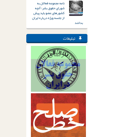
نامه مجموعه فعالان به
شورای حقوق بشر؛ آنچه
کشورهای عضو باید پیش
از جلسه ویژه درباره ایران
بدانند
تبلیغات