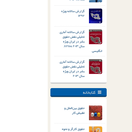
گزارش سالانه ویژه
۱۳۹۲
گزارش سالانه آماری –
تحلیلی نقض حقوق
بشر در ایران ویژه
سال ۲۰۱۳ &#۸۲۱۱;
انگلیسی
گزارش سالانه آماری –
تحلیلی نقض حقوق
بشر در ایران ویژه
سال ۲۰۱۳
کتابخانه
حقوق بین‌الملل و
تطبیقی کار
حقوق کارگر و نحوه