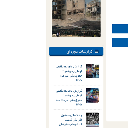
.
گزارشات دوره ای
گزارش ماهانه؛ نگاهی
اجمالی به وضعیت
حقوق بشر – تیر ماه
۱۴۰۵
گزارش ماهانه؛ نگاهی
اجمالی به وضعیت
حقوق بشر – خرداد ماه
۱۴۰۵
چه کسانی مسئول
افزایش شدید
اعدام‌های معترضان