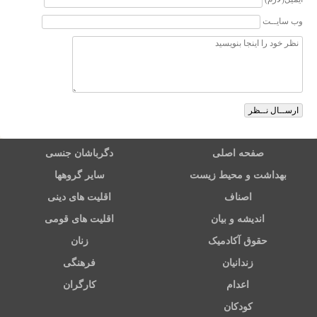
وب سایــت
صفحه اصلی
دگرباشان جنسی
بهداشت و محیط زیست
سایر گروهها
اصناف
اقلیت های دینی
اندیشه و بیان
اقلیت های قومی
حقوق آکادمیک
زنان
زندانیان
فرهنگی
اعدام
کارگران
کودکان