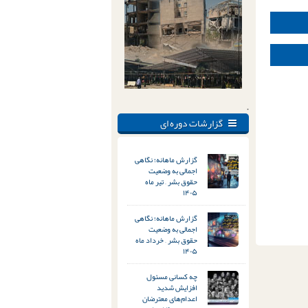
.
گزارشات دوره ای
گزارش ماهانه؛ نگاهی
اجمالی به وضعیت
حقوق بشر – تیر ماه
۱۴۰۵
گزارش ماهانه؛ نگاهی
اجمالی به وضعیت
حقوق بشر – خرداد ماه
۱۴۰۵
چه کسانی مسئول
افزایش شدید
اعدام‌های معترضان