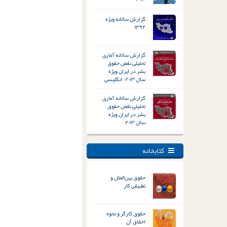
گزارش سالانه ویژه
۱۳۹۲
گزارش سالانه آماری –
تحلیلی نقض حقوق
بشر در ایران ویژه
سال ۲۰۱۳ – انگلیسی
گزارش سالانه آماری –
تحلیلی نقض حقوق
بشر در ایران ویژه
سال ۲۰۱۳
کتابخانه
حقوق بین‌الملل و
تطبیقی کار
حقوق کارگر و نحوه
احقاق آن