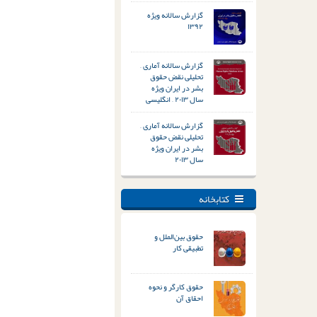
گزارش سالانه ویژه
۱۳۹۲
گزارش سالانه آماری –
تحلیلی نقض حقوق
بشر در ایران ویژه
سال ۲۰۱۳ – انگلیسی
گزارش سالانه آماری –
تحلیلی نقض حقوق
بشر در ایران ویژه
سال ۲۰۱۳
کتابخانه
حقوق بین‌الملل و
تطبیقی کار
حقوق کارگر و نحوه
احقاق آن