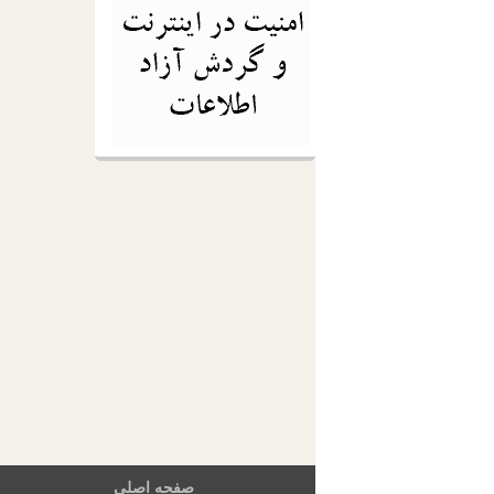
صفحه اصلی