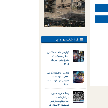
.
گزارشات دوره ای
گزارش ماهانه؛ نگاهی
اجمالی به وضعیت
حقوق بشر – تیر ماه
۱۴۰۵
گزارش ماهانه؛ نگاهی
اجمالی به وضعیت
حقوق بشر – خرداد ماه
۱۴۰۵
چه کسانی مسئول
افزایش شدید
اعدام‌های معترضان
هستند؛ ۴۰ اعدام در