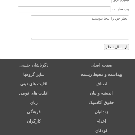
وب سایــت
صفحه اصلی
دگرباشان جنسی
بهداشت و محیط زیست
سایر گروهها
اصناف
اقلیت های دینی
اندیشه و بیان
اقلیت های قومی
حقوق آکادمیک
زنان
زندانیان
فرهنگی
اعدام
کارگران
کودکان