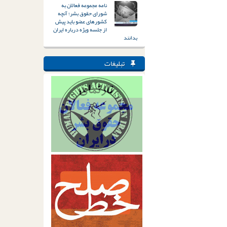
نامه مجموعه فعالان به
شورای حقوق بشر؛ آنچه
کشورهای عضو باید پیش
از جلسه ویژه درباره ایران
بدانند
تبلیغات