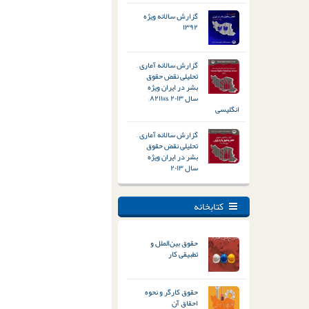
گزارش سالانه ویژه
۱۳۹۲
گزارش سالانه آماری –
تحلیلی نقض حقوق
بشر در ایران ویژه
سال ۲۰۱۳ &#۸۲۱۱;
انگلیسی
گزارش سالانه آماری –
تحلیلی نقض حقوق
بشر در ایران ویژه
سال ۲۰۱۳
کتابخانه
حقوق بین‌الملل و
تطبیقی کار
حقوق کارگر و نحوه
احقاق آن