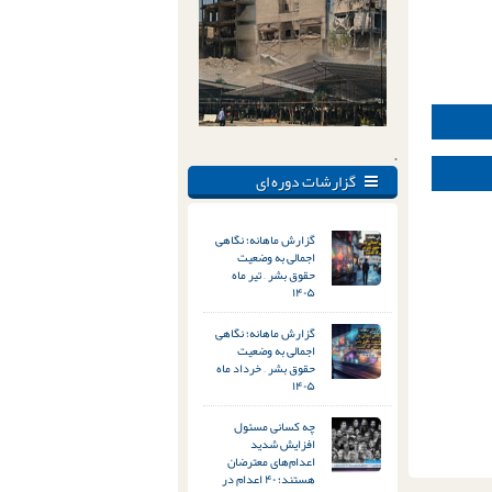
.
گزارشات دوره ای
گزارش ماهانه؛ نگاهی
اجمالی به وضعیت
حقوق بشر – تیر ماه
۱۴۰۵
گزارش ماهانه؛ نگاهی
اجمالی به وضعیت
حقوق بشر – خرداد ماه
۱۴۰۵
چه کسانی مسئول
افزایش شدید
اعدام‌های معترضان
هستند؛ ۴۰ اعدام در