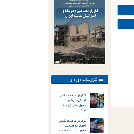
.
گزارشات دوره ای
گزارش ماهانه؛ نگاهی
اجمالی به وضعیت
حقوق بشر – تیر ماه
۱۴۰۵
گزارش ماهانه؛ نگاهی
اجمالی به وضعیت
حقوق بشر – خرداد ماه