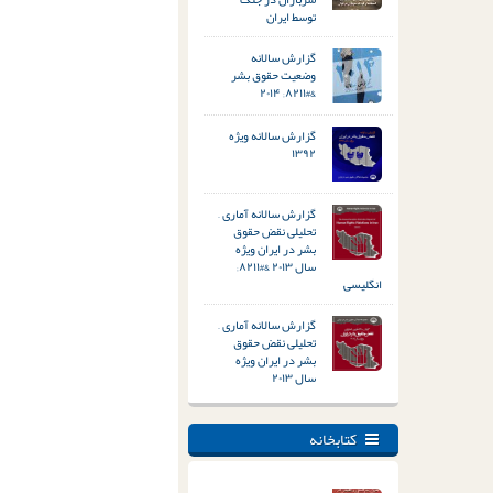
توسط ایران
گزارش سالانه
وضعیت حقوق بشر
&#۸۲۱۱; ۲۰۱۴
گزارش سالانه ویژه
۱۳۹۲
گزارش سالانه آماری –
تحلیلی نقض حقوق
بشر در ایران ویژه
سال ۲۰۱۳ &#۸۲۱۱;
انگلیسی
گزارش سالانه آماری –
تحلیلی نقض حقوق
بشر در ایران ویژه
سال ۲۰۱۳
کتابخانه