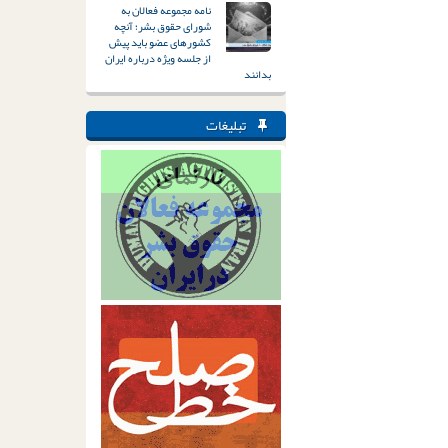
نامه مجموعه فعالان به
شورای حقوق بشر؛ آنچه
کشورهای عضو باید پیش
از جلسه ویژه درباره ایران
بدانند
تبلیغات