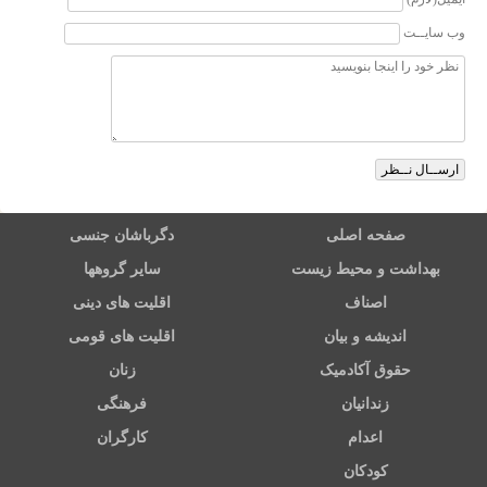
وب سایــت
صفحه اصلی
دگرباشان جنسی
بهداشت و محیط زیست
سایر گروهها
اصناف
اقلیت های دینی
اندیشه و بیان
اقلیت های قومی
حقوق آکادمیک
زنان
زندانیان
فرهنگی
اعدام
کارگران
کودکان