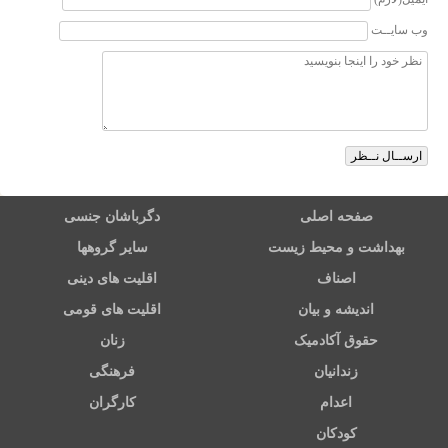
وب سایــت
صفحه اصلی
دگرباشان جنسی
بهداشت و محیط زیست
سایر گروهها
اصناف
اقلیت های دینی
اندیشه و بیان
اقلیت های قومی
حقوق آکادمیک
زنان
زندانیان
فرهنگی
اعدام
کارگران
کودکان