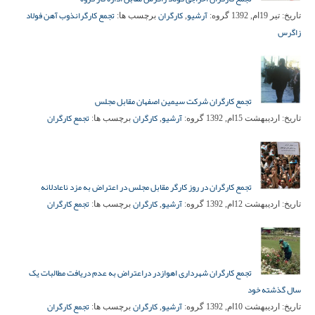
آرشیو
کارگران
تجمع کارگران
ذوب آهن فولاد
تاریخ:
تیر 19ام, 1392
گروه:
,
برچسب ها:
زاگرس
تجمع کارگران شرکت سیمین اصفهان مقابل مجلس
آرشیو
کارگران
تجمع کارگران
تاریخ:
اردیبهشت 15ام, 1392
گروه:
,
برچسب ها:
تجمع کارگران در روز کارگر مقابل مجلس در اعتراض به مزد ناعادلانه
آرشیو
کارگران
تجمع کارگران
تاریخ:
اردیبهشت 12ام, 1392
گروه:
,
برچسب ها:
تجمع کارگران شهرداری اهوازدر دراعتراض به عدم دریافت مطالبات یک
سال گذشته خود
آرشیو
کارگران
تجمع کارگران
تاریخ:
اردیبهشت 10ام, 1392
گروه:
,
برچسب ها: