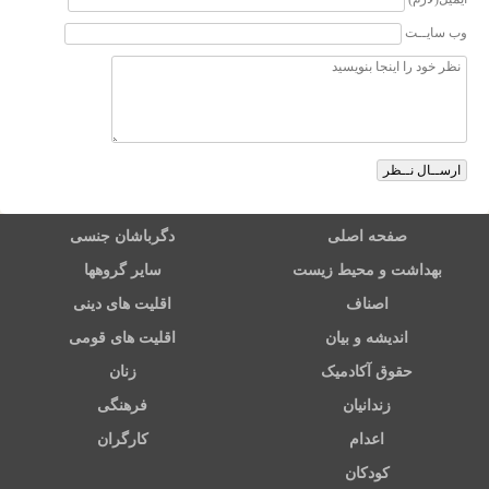
وب سایــت
صفحه اصلی
دگرباشان جنسی
بهداشت و محیط زیست
سایر گروهها
اصناف
اقلیت های دینی
اندیشه و بیان
اقلیت های قومی
حقوق آکادمیک
زنان
زندانیان
فرهنگی
اعدام
کارگران
کودکان