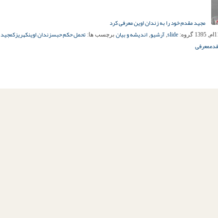
مجید مقدم خود را به زندان اوین معرفی کرد
slide
آرشیو
اندیشه و بیان
تحمل حکم حبس
زندان اوین
کهریزک
مجید ع
گروه:
,
,
برچسب ها:
قدم
معرفی