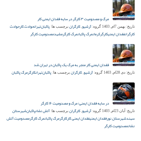
مرگ و مصدومیت ۳ کارگر در سایه فقدان ایمنی کار
آرشیو
کارگران
پاکبان‌
تهران
حوادث کار
حوادث
تاریخ:
بهمن 7ام, 1403
گروه:
,
برچسب ها:
کارگران
فقدان ایمنی
کارگر
کرمان
مرگ پاکبان
مرگ کارگر
مشهد
مصدومیت کارگر
فقدان ایمنی کار منجر به مرگ یک پاکبان در تهران شد
آرشیو
کارگران
پاکبان‌
تهران
کارگر
مرگ پاکبان
تاریخ:
دی 28ام, 1403
گروه:
,
برچسب ها:
در سایه فقدان ایمنی؛ مرگ و مصدومیت ۱۶ کارگر
آرشیو
کارگران
آتش نشان
پاکبان‌
شهرستان
تاریخ:
آبان 23ام, 1403
گروه:
,
برچسب ها:
سهند
شهرستان نور
فقدان ایمنی
فقدان ایمنی کار
کارگر
مرگ پاکبان
مرگ کارگر
مصدومیت آتش‌
نشان
مصدومیت کارگر