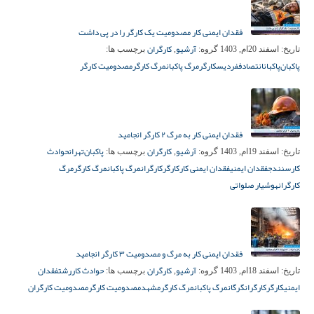
فقدان ایمنی کار مصدومیت یک کارگر را در پی داشت
آرشیو
کارگران
تاریخ:
اسفند 20ام, 1403
گروه:
,
برچسب ها:
پاکبان‌
پاکبانان
تصادف
فردیس
کارگر
مرگ پاکبان
مرگ کارگر
مصدومیت کارگر
فقدان ایمنی کار به مرگ ۲ کارگر انجامید
آرشیو
کارگران
پاکبان‌
تهران
حوادث
تاریخ:
اسفند 19ام, 1403
گروه:
,
برچسب ها:
کار
سنندج
فقدان ایمنی
فقدان ایمنی کار
کارگر
کارگران
مرگ پاکبان
مرگ کارگر
مرگ
کارگران
هوشیار صلواتی
فقدان ایمنی کار به مرگ و مصدومیت ۳ کارگر انجامید
آرشیو
کارگران
حوادث کار
رشت
فقدان
تاریخ:
اسفند 18ام, 1403
گروه:
,
برچسب ها:
ایمنی
کارگر
کارگران
گرگان
مرگ پاکبان
مرگ کارگر
مشهد
مصدومیت کارگر
مصدومیت کارگران