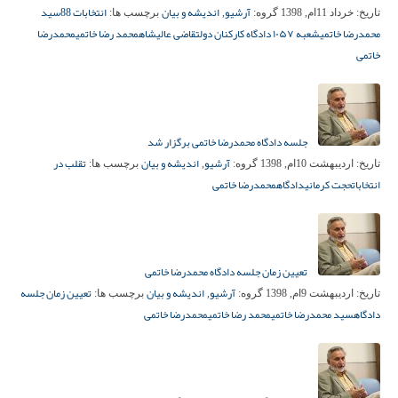
آرشیو
اندیشه و بیان
انتخابات 88
سید
تاریخ:
خرداد 11ام, 1398
گروه:
,
برچسب ها:
محمدرضا خاتمی
شعبه ۱۰۵۷ دادگاه کارکنان دولت
قاضی عالیشاه
محمد رضا خاتمی
محمدرضا
خاتمی
جلسه دادگاه محمدرضا خاتمی برگزار شد
آرشیو
اندیشه و بیان
تقلب در
تاریخ:
اردیبهشت 10ام, 1398
گروه:
,
برچسب ها:
انتخابات
حجت کرمانی
دادگاه
محمدرضا خاتمی
تعیین زمان جلسه دادگاه محمدرضا خاتمی
آرشیو
اندیشه و بیان
تعیین زمان جلسه
تاریخ:
اردیبهشت 9ام, 1398
گروه:
,
برچسب ها:
دادگاه
سید محمدرضا خاتمی
محمد رضا خاتمی
محمدرضا خاتمی