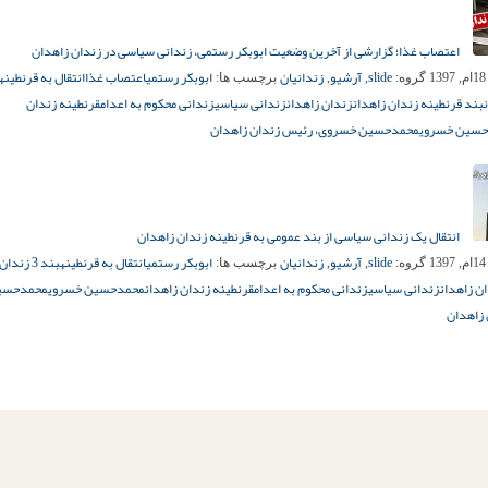
اعتصاب غذا؛ گزارشی از آخرین وضعیت ابوبکر رستمی، زندانی سیاسی در زندان زاهدان
slide
آرشیو
زندانیان
ابوبکر رستمی
اعتصاب غذا
انتقال به قرنطینه
1
گروه:
,
,
برچسب ها:
بند قرنطینه زندان زاهدان
زندان زاهدان
زندانی سیاسی
زندانی محکوم به اعدام
قرنطینه زندان
سین خسروی
محمدحسین خسروی، رئیس زندان زاهدان
انتقال یک زندانی سیاسی از بند عمومی به قرنطینه زندان زاهدان
slide
آرشیو
زندانیان
ابوبکر رستمی
انتقال به قرنطینه
بند 3 زندان زاهدان
1
گروه:
,
,
برچسب ها:
ن زاهدان
زندانی سیاسی
زندانی محکوم به اعدام
قرنطینه زندان زاهدان
محمدحسین خسروی
محمدحسی
زاهدان