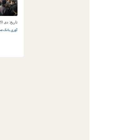
تاریخ:
دی 20ام, 1395
آوری بانک صا