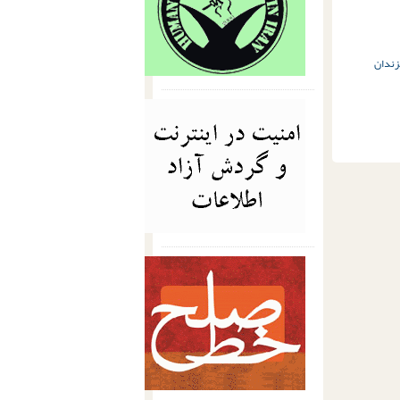
زندان