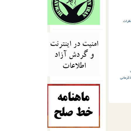
نظرات
 کرمانی