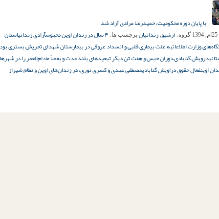
با پایان دوره محکومیت، حمیدرضا مرادی آزاد شد
آرشیو
زندانیان
۴ سال در زندان‌ اوین محبوس
آزادی زندانی
استان
1
گروه:
,
برچسب ها:
اه‌هاى وزارت اطلاعات
به علت بیماری قلبی و انسداد عروقی در بیمارستان شهداى تجريش بسترى بود
انی
درويش گنابادى
دوران حبس و هفت تن ديگر تبعيدهاى بلند مدت و بعضاً مادام‌العمر را در شهرهاى
ان اوین
فعال حقوق دراویش گنابادی
مصطفى عبدى و كسرى نورى، در زندان‌هاى اوين و نظام شيراز