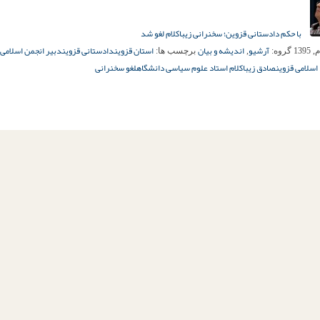
با حکم دادستانی قزوین؛ سخنرانی زیباکلام لغو شد
آرشیو
اندیشه و بیان
استان قزوین
دادستانی قزوین
دبیر انجمن اسلامی
گروه:
,
برچسب ها:
 اسلامی قزوین
صادق زیباکلام استاد علوم سیاسی دانشگاه
لغو سخنرانی