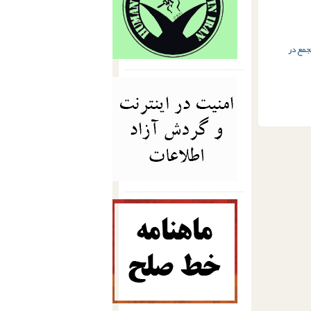
جمع در