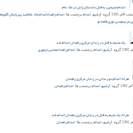
اعدام متهمین به قتل دادستان زابل در ملاء عام
آرشیو
اعدام
اعدام زاهدان
اعدام ملاء عام
امید پیری
ایمان گلوی
عل
6ام, 1393
گروه:
,
برچسب ها:
 مرئی
موسی نوری قلعه نو
یک متهم به قتل در زندان مرکزی زاهدان اعدام شد
آرشیو
اعدام
اعدام زاهدان
مجتبی تیموری
گروه:
,
برچسب ها:
هرانا؛ اعدام دو زندانی در زندان مرکزی زاهدان
آرشیو
اعدام
اعدام زاهدان
گروه:
,
برچسب ها:
هرانا؛ یک متهم به قتل در زندان مرکزی زاهدان اعدام شد
آرشیو
اعدام
اعدام زاهدان
گروه:
,
برچسب ها: