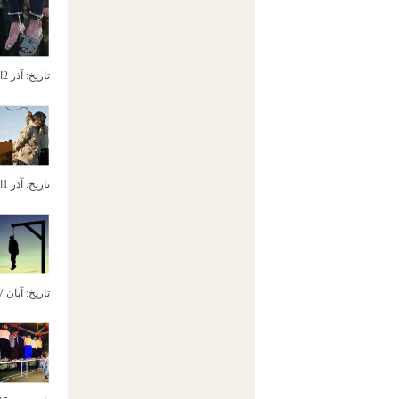
تاریخ:
آذر 2ام, 1392
تاریخ:
آذر 1ام, 1392
تاریخ:
آبان 27ام, 1392