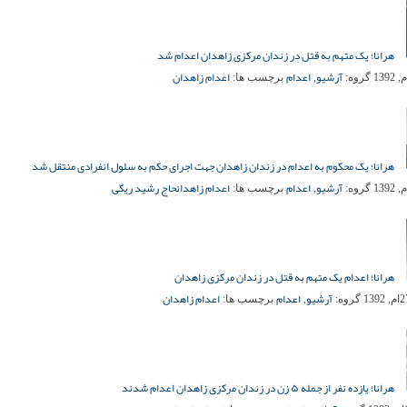
هرانا؛ یک متهم به قتل در زندان مرکزی زاهدان اعدام شد
آرشیو
اعدام
اعدام زاهدان
گروه:
,
برچسب ها:
هرانا؛ یک محکوم به اعدام در زندان زاهدان جهت اجرای حکم به سلول انفرادی منتقل شد
آرشیو
اعدام
اعدام زاهدان
حاج رشید ریگی
گروه:
,
برچسب ها:
هرانا؛ اعدام یک متهم به قتل در زندان مرکزی زاهدان
آرشیو
اعدام
اعدام زاهدان
گروه:
,
برچسب ها:
هرانا؛ یازده نفر از جمله ۵ زن در زندان مرکزی زاهدان اعدام شدند