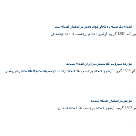
اعدام یک متهم به قاچاق مواد مخدر در اصفهان اعدام شد
آرشیو
اعدام
اعدام اصفهان
 1392
گروه:
,
برچسب ها:
دوازده شهروند افغانستان در ایران اعدام شدند
آرشیو
اعدام
اعدام اراک
اعدام اصفهان
اعدام افغان
اعدام رجایی شهر
گروه:
,
برچسب ها:
دو نفر در اصفهان اعدام شدند
آرشیو
اعدام
اعدام اصفهان
گروه:
,
برچسب ها: