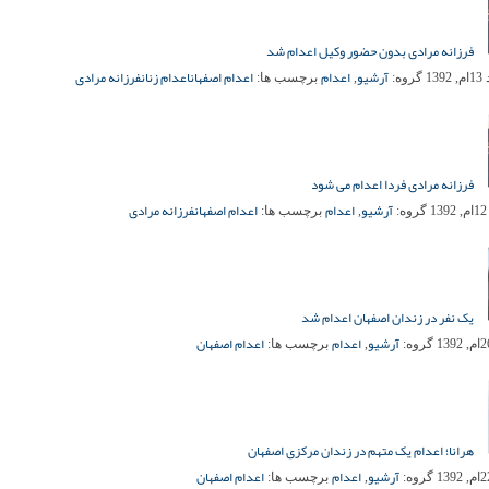
فرزانه مرادی بدون حضور وکیل اعدام شد
آرشیو
اعدام
اعدام اصفهان
اعدام زنان
فرزانه مرادی
139
گروه:
,
برچسب ها:
فرزانه مرادی فردا اعدام می شود
آرشیو
اعدام
اعدام اصفهان
فرزانه مرادی
1
گروه:
,
برچسب ها:
یک نفر در زندان اصفهان اعدام شد
آرشیو
اعدام
اعدام اصفهان
گروه:
,
برچسب ها:
هرانا؛ اعدام یک متهم در زندان مرکزی اصفهان
آرشیو
اعدام
اعدام اصفهان
گروه:
,
برچسب ها: