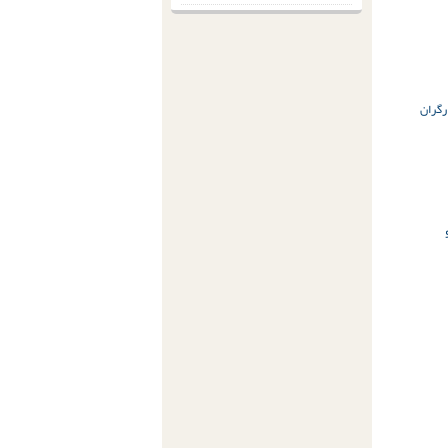
رگران