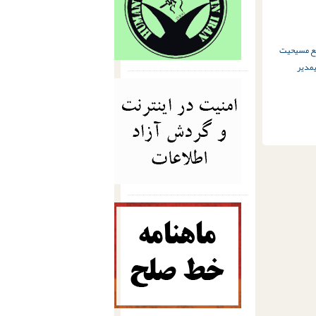
نفع مسیحیت
مدیر